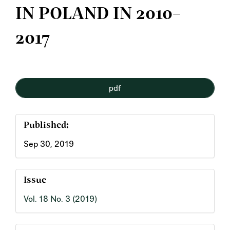
IN POLAND IN 2010–
2017
Article
pdf
Sidebar
Published:
Sep 30, 2019
Issue
Vol. 18 No. 3 (2019)