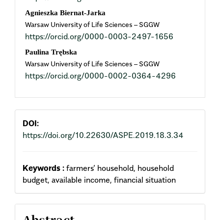
Content
Agnieszka Biernat-Jarka
Warsaw University of Life Sciences – SGGW
https://orcid.org/0000-0003-2497-1656
Paulina Trębska
Warsaw University of Life Sciences – SGGW
https://orcid.org/0000-0002-0364-4296
DOI:
https://doi.org/10.22630/ASPE.2019.18.3.34
Keywords :
farmers’ household, household
budget, available income, financial situation