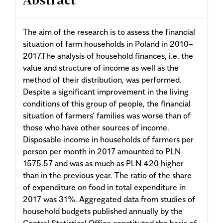
Abstract
The aim of the research is to assess the financial
situation of farm households in Poland in 2010–
2017.The analysis of household finances, i.e. the
value and structure of income as well as the
method of their distribution, was performed.
Despite a significant improvement in the living
conditions of this group of people, the financial
situation of farmers’ families was worse than of
those who have other sources of income.
Disposable income in households of farmers per
person per month in 2017 amounted to PLN
1575.57 and was as much as PLN 420 higher
than in the previous year. The ratio of the share
of expenditure on food in total expenditure in
2017 was 31%. Aggregated data from studies of
household budgets published annually by the
Central Statistical Office constituted the basis of