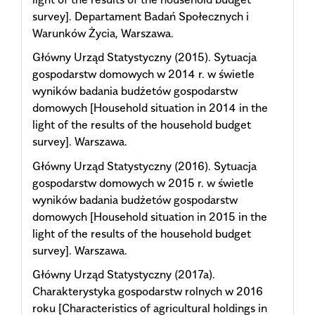
survey]. Departament Badań Społecznych i
Warunków Życia, Warszawa.
Główny Urząd Statystyczny (2015). Sytuacja
gospodarstw domowych w 2014 r. w świetle
wyników badania budżetów gospodarstw
domowych [Household situation in 2014 in the
light of the results of the household budget
survey]. Warszawa.
Główny Urząd Statystyczny (2016). Sytuacja
gospodarstw domowych w 2015 r. w świetle
wyników badania budżetów gospodarstw
domowych [Household situation in 2015 in the
light of the results of the household budget
survey]. Warszawa.
Główny Urząd Statystyczny (2017a).
Charakterystyka gospodarstw rolnych w 2016
roku [Characteristics of agricultural holdings in