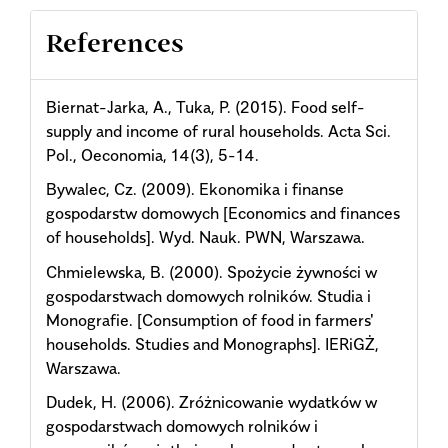
References
Biernat-Jarka, A., Tuka, P. (2015). Food self-
supply and income of rural households. Acta Sci.
Pol., Oeconomia, 14(3), 5-14.
Bywalec, Cz. (2009). Ekonomika i finanse
gospodarstw domowych [Economics and finances
of households]. Wyd. Nauk. PWN, Warszawa.
Chmielewska, B. (2000). Spożycie żywności w
gospodarstwach domowych rolników. Studia i
Monografie. [Consumption of food in farmers'
households. Studies and Monographs]. IERiGŻ,
Warszawa.
Dudek, H. (2006). Zróżnicowanie wydatków w
gospodarstwach domowych rolników i