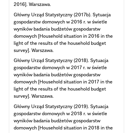
2016]. Warszawa.
Główny Urząd Statystyczny (2017b). Sytuacja
gospodarstw domowych w 2016 r. w świetle
wyników badania budżetów gospodarstw
domowych [Household situation in 2016 in the
light of the results of the household budget
survey]. Warszawa.
Główny Urząd Statystyczny (2018). Sytuacja
gospodarstw domowych w 2017 r. w świetle
wyników badania budżetów gospodarstw
domowych [Household situation in 2017 in the
light of the results of the household budget
survey]. Warszawa.
Główny Urząd Statystyczny (2019). Sytuacja
gospodarstw domowych w 2018 r. w świetle
wyników badania budżetów gospodarstw
domowych [Household situation in 2018 in the