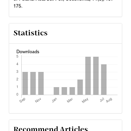
175.
Statistics
Downloads
Recommend Articles