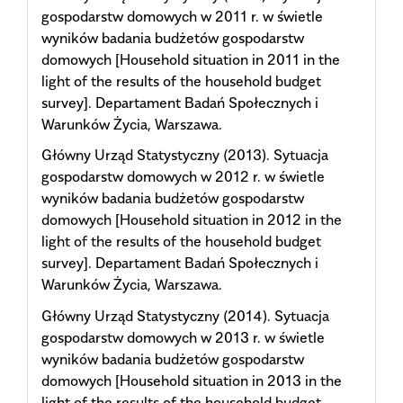
gospodarstw domowych w 2011 r. w świetle
wyników badania budżetów gospodarstw
domowych [Household situation in 2011 in the
light of the results of the household budget
survey]. Departament Badań Społecznych i
Warunków Życia, Warszawa.
Główny Urząd Statystyczny (2013). Sytuacja
gospodarstw domowych w 2012 r. w świetle
wyników badania budżetów gospodarstw
domowych [Household situation in 2012 in the
light of the results of the household budget
survey]. Departament Badań Społecznych i
Warunków Życia, Warszawa.
Główny Urząd Statystyczny (2014). Sytuacja
gospodarstw domowych w 2013 r. w świetle
wyników badania budżetów gospodarstw
domowych [Household situation in 2013 in the
light of the results of the household budget