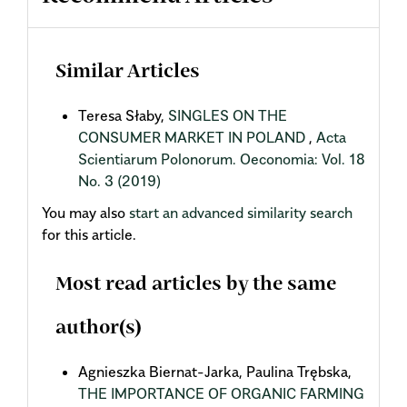
Similar Articles
Teresa Słaby,
SINGLES ON THE
CONSUMER MARKET IN POLAND
,
Acta
Scientiarum Polonorum. Oeconomia: Vol. 18
No. 3 (2019)
You may also
start an advanced similarity search
for this article.
Most read articles by the same
author(s)
Agnieszka Biernat-Jarka, Paulina Trębska,
THE IMPORTANCE OF ORGANIC FARMING