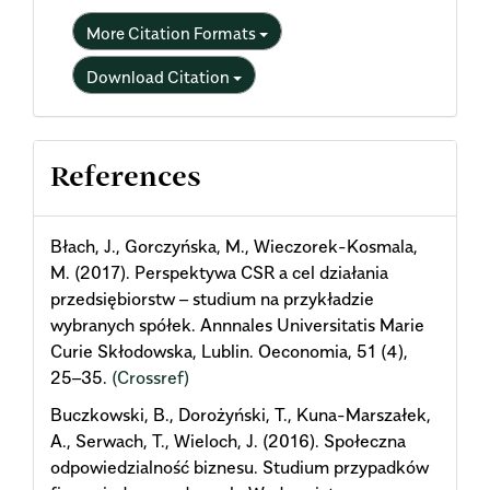
More Citation Formats
Download Citation
References
Błach, J., Gorczyńska, M., Wieczorek-Kosmala,
M. (2017). Perspektywa CSR a cel działania
przedsiębiorstw – studium na przykładzie
wybranych spółek. Annnales Universitatis Marie
Curie Skłodowska, Lublin. Oeconomia, 51 (4),
25–35.
(Crossref)
Buczkowski, B., Dorożyński, T., Kuna-Marszałek,
A., Serwach, T., Wieloch, J. (2016). Społeczna
odpowiedzialność biznesu. Studium przypadków