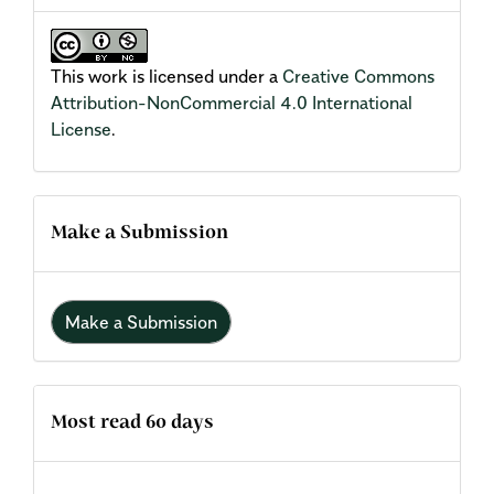
This work is licensed under a
Creative Commons
Attribution-NonCommercial 4.0 International
License
.
Make a Submission
Make a Submission
Most read 60 days