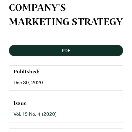
COMPANY'S
MARKETING STRATEGY
Article
PDF
Sidebar
Published:
Dec 30, 2020
Issue
Vol. 19 No. 4 (2020)