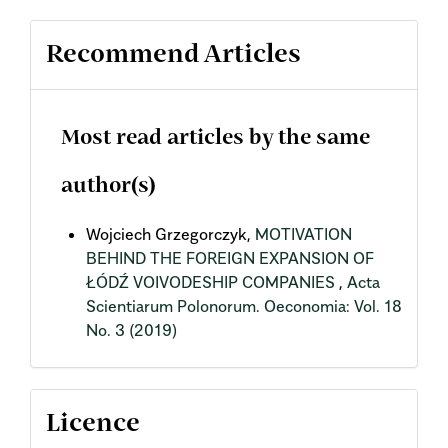
Recommend Articles
Most read articles by the same
author(s)
Wojciech Grzegorczyk,
MOTIVATION
BEHIND THE FOREIGN EXPANSION OF
ŁÓDŹ VOIVODESHIP COMPANIES
,
Acta
Scientiarum Polonorum. Oeconomia: Vol. 18
No. 3 (2019)
Licence