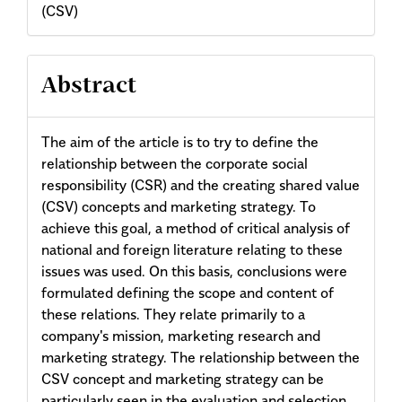
(CSV)
Abstract
The aim of the article is to try to define the
relationship between the corporate social
responsibility (CSR) and the creating shared value
(CSV) concepts and marketing strategy. To
achieve this goal, a method of critical analysis of
national and foreign literature relating to these
issues was used. On this basis, conclusions were
formulated defining the scope and content of
these relations. They relate primarily to a
company's mission, marketing research and
marketing strategy. The relationship between the
CSV concept and marketing strategy can be
particularly seen in the evaluation and selection