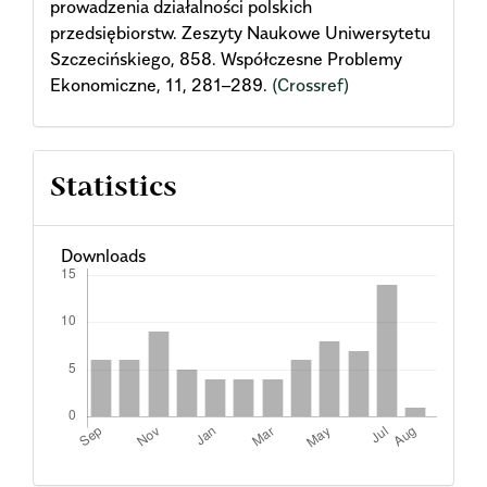
prowadzenia działalności polskich
przedsiębiorstw. Zeszyty Naukowe Uniwersytetu
Szczecińskiego, 858. Współczesne Problemy
Ekonomiczne, 11, 281–289.
(Crossref)
Statistics
Downloads