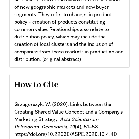
of new geographic markets and new buyer
segments. They refer to changes in product
policy - creation of products constituting
common value. Relationships also relate to
distribution policy, which may include the
creation of local clusters and the inclusion of
companies from these markets in production and
distribution. (original abstract)
Article
How to Cite
Details
Grzegorczyk, W. (2020). Links between the
Creating Shared Value Concept and a Company’s
Marketing Strategy.
Acta Scientiarum
Polonorum. Oeconomia
,
19
(4), 51–58.
https://doi.org/10.22630/ASPE.2020.19.4.40